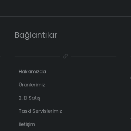
Bağlantılar
Hakkımızda
Ürünlerimiz
2. El Satış
Taski Servislerimiz
İletişim