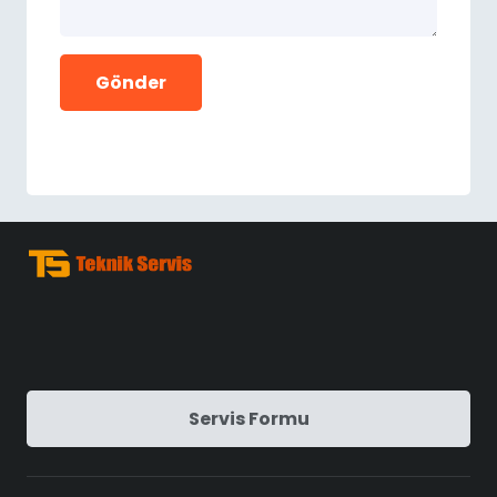
Servis Formu