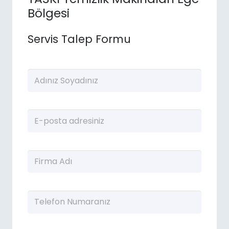
Bölgesi
Servis Talep Formu