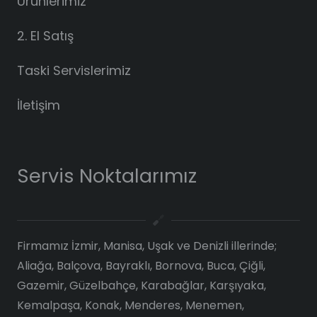
Ürünlerimiz
2. El Satış
Taski Servislerimiz
İletişim
Servis Noktalarımız
Firmamız İzmir, Manisa, Uşak ve Denizli illerinde;
Aliağa, Balçova, Bayraklı, Bornova, Buca, Çiğli,
Gazemir, Güzelbahçe, Karabağlar, Karşıyaka,
Kemalpaşa, Konak, Menderes, Menemen,