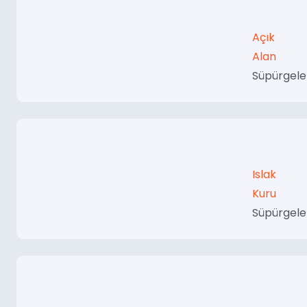
Açık
Alan
Süpürgele
Islak
Kuru
Süpürgele