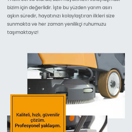
bizim için değerlidir. İşte bu yüzden yarım asırı
aşkın süredir, hayatınızı kolaylaştıran ilkleri size
sunmakta ve her zaman yenilikçi ruhumuzu
taşımaktayız!