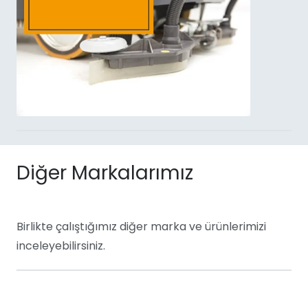
Diğer Markalarımız
Birlikte çalıştığımız diğer marka ve ürünlerimizi
inceleyebilirsiniz.