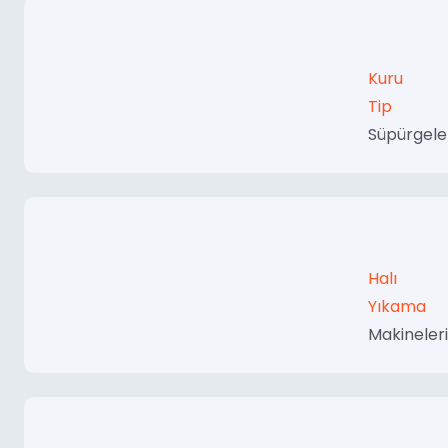
Kuru
Tip
Süpürgele
Halı
Yıkama
Makineleri