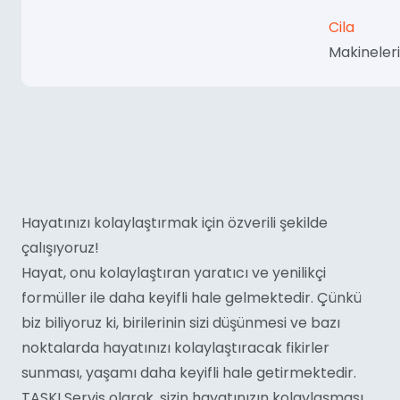
Cila
Makineleri
Hayatınızı kolaylaştırmak için özverili şekilde
çalışıyoruz!
Hayat, onu kolaylaştıran yaratıcı ve yenilikçi
formüller ile daha keyifli hale gelmektedir. Çünkü
biz biliyoruz ki, birilerinin sizi düşünmesi ve bazı
noktalarda hayatınızı kolaylaştıracak fikirler
sunması, yaşamı daha keyifli hale getirmektedir.
TASKI Servis olarak, sizin hayatınızın kolaylaşması