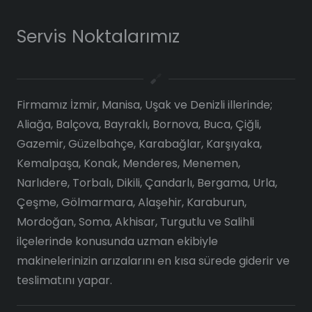
Servis Noktalarımız
Firmamız İzmir, Manisa, Uşak ve Denizli illerinde;
Aliağa, Balçova, Bayraklı, Bornova, Buca, Çiğli,
Gazemir, Güzelbahçe, Karabağlar, Karşıyaka,
Kemalpaşa, Konak, Menderes, Menemen,
Narlıdere, Torbalı, Dikili, Çandarlı, Bergama, Urla,
Çeşme, Gölmarmara, Alaşehir, Karaburun,
Mordoğan, Soma, Akhisar, Turgutlu ve Salihli
ilçelerinde konusunda uzman ekibiyle
makinelerinizin arızalarını en kısa sürede giderir ve
teslimatını yapar.