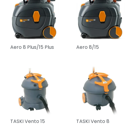
Aero 8 Plus/15 Plus
Aero 8/15
TASKI Vento 15
TASKI Vento 8