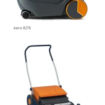
Aero 8/15