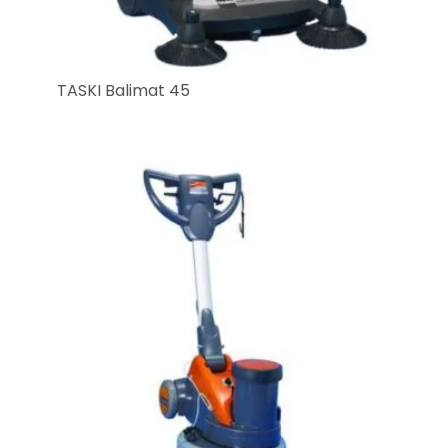
TASKI Balimat 45