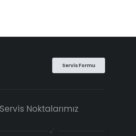
Servis Formu
Servis Noktalarımız