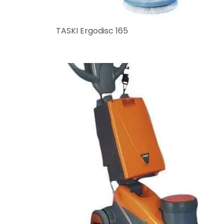
TASKI Ergodisc 165