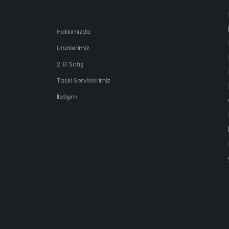
Hakkımızda
Ürünlerimiz
2. El Satış
Taski Servislerimiz
İletişim