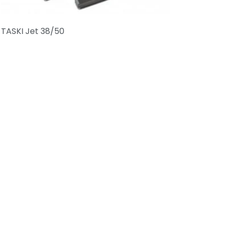
TASKI Jet 38/50