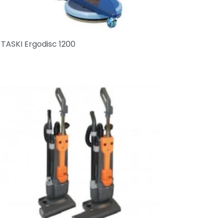
TASKI Ergodisc 1200