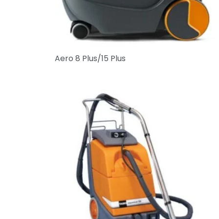
Aero 8 Plus/15 Plus