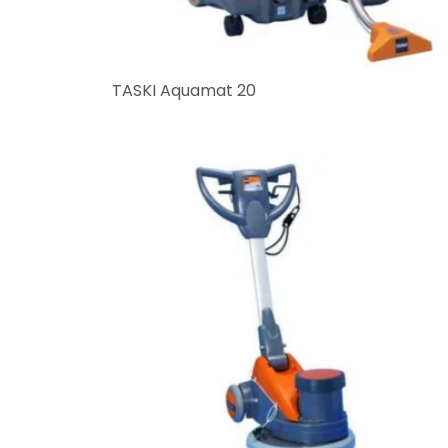
TASKI Aquamat 20