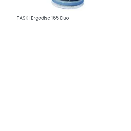
TASKI Ergodisc 165 Duo