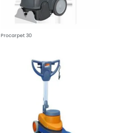
Procarpet 30