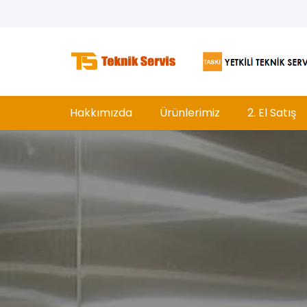
Hakkımızda
Ürünlerimiz
2. El Satış